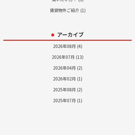
賃貸物件ご紹介 (1)
アーカイブ
2026年08月 (4)
2026年07月 (13)
2026年04月 (2)
2026年02月 (1)
2025年08月 (2)
2025年07月 (1)