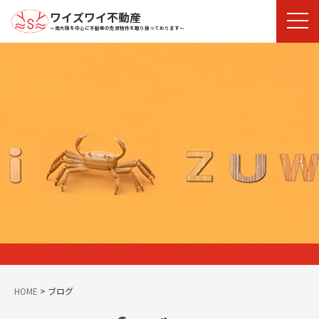
ワイズワイ不動産
〜南大阪を中心に不動産の売買物件を取り扱っております〜
HOME
>
ブログ